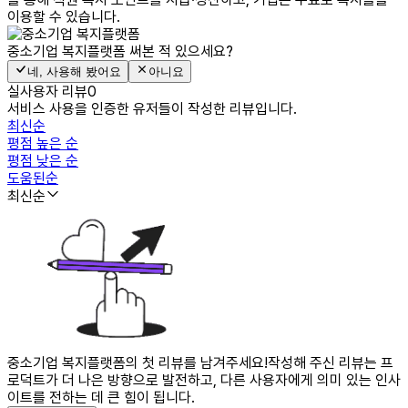
이용할 수 있습니다.
중소기업 복지플랫폼
써본 적 있으세요?
네, 사용해 봤어요
아니요
실사용자 리뷰
0
서비스 사용을 인증한 유저들이 작성한 리뷰입니다.
최신순
평점 높은 순
평점 낮은 순
도움된순
최신순
중소기업 복지플랫폼의 첫 리뷰를 남겨주세요!
작성해 주신 리뷰는 프
로덕트가 더 나은 방향으로 발전하고, 다른 사용자에게 의미 있는 인사
이트를 전하는 데 큰 힘이 됩니다.