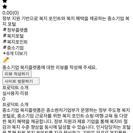
0.00
(
0
)
정부 지원 기반으로 복지 포인트와 복지 혜택을 제공하는 중소기업 복
지 포털
정부플랫폼
복지포털
복지포인트
중소기업
6개 더보기
중소기업 복지플랫폼
에 대한 리뷰를 작성해 주세요.
리뷰 작성하기
사이트 방문하기
프로덕트 소개
실사용자 리뷰
0
프로덕트 소개
중소기업 복지플랫폼은 중소벤처기업부가 운영하는 정부 주도형 복지
포털로, 중소기업 근로자를 위한 복지 포인트·쇼핑·여행·교육 등 다양
한 복지 혜택을 제공합니다. 정부 지원과 제휴 기업을 통해 복지비 절
감과 복지 수준 향상을 동시에 달성할 수 있습니다. 인사담당자는 포털
을 통해 직원 복지 포인트를 지급·정산하고, 기업은 무료로 복지몰을