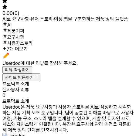
0.00
(
0
)
AI로 요구사항·유저 스토리·여정 맵을 구조화하는 제품 정의 플랫폼
AI
제품기획
요구사항
사용자스토리
7개 더보기
Userdoc
에 대한 리뷰를 작성해 주세요.
리뷰 작성하기
사이트 방문하기
프로덕트 소개
실사용자 리뷰
0
프로덕트 소개
Userdoc은 제품 요구사항과 사용자 스토리를 AI로 작성하고 시각화
하는 제품 기획 보조 도구입니다. 팀이 공통된 이해를 바탕으로 사용자
여정, 기능 구조, 스토리 맵을 설계할 수 있으며, 개발 및 디자인 프로
세스와 자연스럽게 연결됩니다. 복잡한 요구사항 관리 과정을 자동화
해 제품 정의 단계를 단축시킵니다.