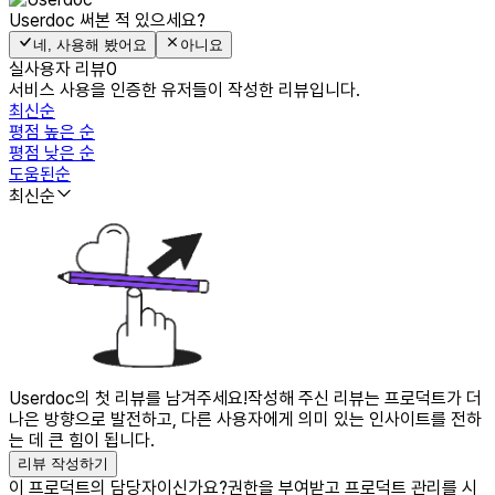
Userdoc
써본 적 있으세요?
네, 사용해 봤어요
아니요
실사용자 리뷰
0
서비스 사용을 인증한 유저들이 작성한 리뷰입니다.
최신순
평점 높은 순
평점 낮은 순
도움된순
최신순
Userdoc의 첫 리뷰를 남겨주세요!
작성해 주신 리뷰는 프로덕트가 더
나은 방향으로 발전하고, 다른 사용자에게 의미 있는 인사이트를 전하
는 데 큰 힘이 됩니다.
리뷰 작성하기
이 프로덕트의 담당자이신가요?
권한을 부여받고 프로덕트 관리를 시