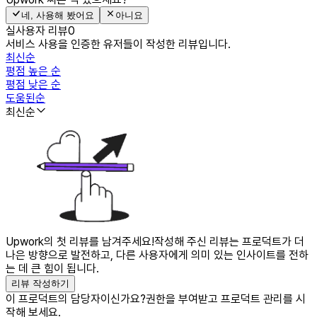
네, 사용해 봤어요
아니요
실사용자 리뷰
0
서비스 사용을 인증한 유저들이 작성한 리뷰입니다.
최신순
평점 높은 순
평점 낮은 순
도움된순
최신순
Upwork의 첫 리뷰를 남겨주세요!
작성해 주신 리뷰는 프로덕트가 더
나은 방향으로 발전하고, 다른 사용자에게 의미 있는 인사이트를 전하
는 데 큰 힘이 됩니다.
리뷰 작성하기
이 프로덕트의 담당자이신가요?
권한을 부여받고 프로덕트 관리를 시
작해 보세요.