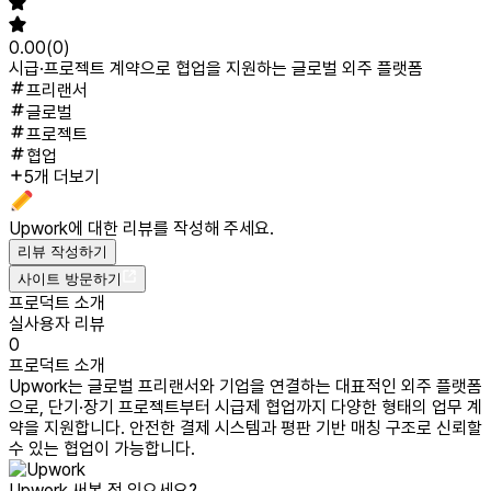
0.00
(
0
)
시급·프로젝트 계약으로 협업을 지원하는 글로벌 외주 플랫폼
프리랜서
글로벌
프로젝트
협업
5개 더보기
Upwork
에 대한 리뷰를 작성해 주세요.
리뷰 작성하기
사이트 방문하기
프로덕트 소개
실사용자 리뷰
0
프로덕트 소개
Upwork는 글로벌 프리랜서와 기업을 연결하는 대표적인 외주 플랫폼
으로, 단기·장기 프로젝트부터 시급제 협업까지 다양한 형태의 업무 계
약을 지원합니다. 안전한 결제 시스템과 평판 기반 매칭 구조로 신뢰할
수 있는 협업이 가능합니다.
Upwork
써본 적 있으세요?