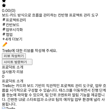
0.00
(
0
)
보드·카드 방식으로 흐름을 관리하는 칸반형 프로젝트 관리 도구
프로젝트관리
칸반보드
업무시각화
협업
4개 더보기
Trello
에 대한 리뷰를 작성해 주세요.
리뷰 작성하기
사이트 방문하기
프로덕트 소개
실사용자 리뷰
0
프로덕트 소개
Trello는 카드와 보드 기반의 직관적인 프로젝트 관리 도구로, 업무 흐
름을 시각적으로 구성할 수 있습니다. 태스크를 이동하면서 진행 단계
를 한눈에 파악할 수 있으며, 팀 단위 코멘트와 알림 기능을 제공합니
다. 간편한 UI로 스타트업과 소규모 팀의 애자일 업무 환경에 널리 사
용됩니다.