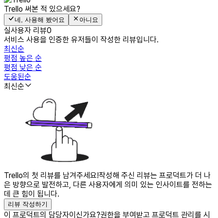
Trello
써본 적 있으세요?
네, 사용해 봤어요
아니요
실사용자 리뷰
0
서비스 사용을 인증한 유저들이 작성한 리뷰입니다.
최신순
평점 높은 순
평점 낮은 순
도움된순
최신순
Trello의 첫 리뷰를 남겨주세요!
작성해 주신 리뷰는 프로덕트가 더 나
은 방향으로 발전하고, 다른 사용자에게 의미 있는 인사이트를 전하는
데 큰 힘이 됩니다.
리뷰 작성하기
이 프로덕트의 담당자이신가요?
권한을 부여받고 프로덕트 관리를 시