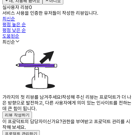
네, 사용해 봤어요
아니요
실사용자 리뷰
0
서비스 사용을 인증한 유저들이 작성한 리뷰입니다.
최신순
평점 높은 순
평점 낮은 순
도움된순
최신순
가라지의 첫 리뷰를 남겨주세요!
작성해 주신 리뷰는 프로덕트가 더 나
은 방향으로 발전하고, 다른 사용자에게 의미 있는 인사이트를 전하는
데 큰 힘이 됩니다.
리뷰 작성하기
이 프로덕트의 담당자이신가요?
권한을 부여받고 프로덕트 관리를 시
작해 보세요.
프로덕트 관리하기