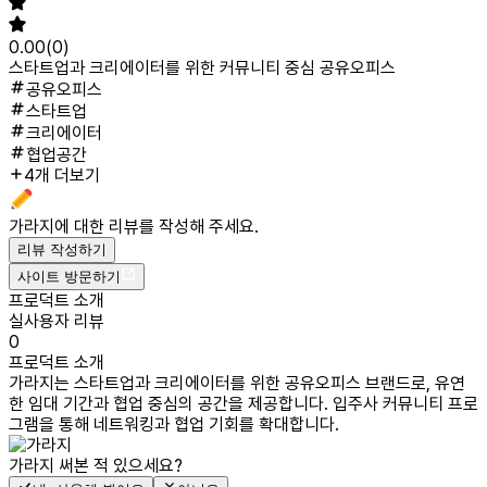
0.00
(
0
)
스타트업과 크리에이터를 위한 커뮤니티 중심 공유오피스
공유오피스
스타트업
크리에이터
협업공간
4개 더보기
가라지
에 대한 리뷰를 작성해 주세요.
리뷰 작성하기
사이트 방문하기
프로덕트 소개
실사용자 리뷰
0
프로덕트 소개
가라지는 스타트업과 크리에이터를 위한 공유오피스 브랜드로, 유연
한 임대 기간과 협업 중심의 공간을 제공합니다. 입주사 커뮤니티 프로
그램을 통해 네트워킹과 협업 기회를 확대합니다.
가라지
써본 적 있으세요?