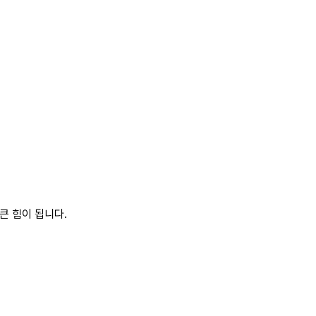
큰 힘이 됩니다.