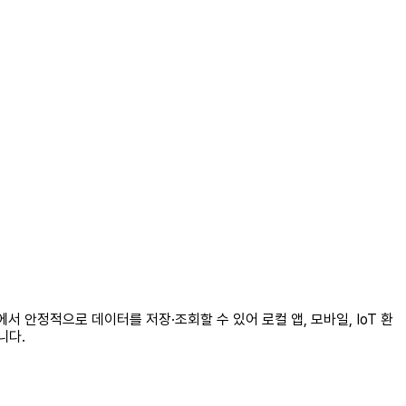
 안정적으로 데이터를 저장·조회할 수 있어 로컬 앱, 모바일, IoT 환
니다.