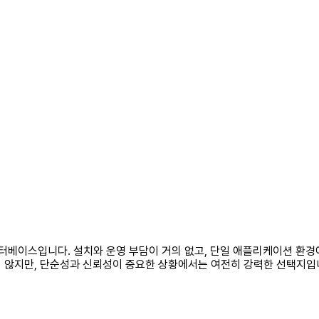
터베이스입니다. 설치와 운영 부담이 거의 없고, 단일 애플리케이션 환경에서
지 않지만, 단순성과 신뢰성이 중요한 상황에서는 여전히 강력한 선택지입