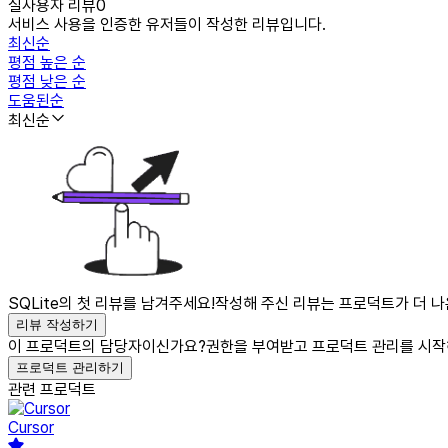
실사용자 리뷰
0
서비스 사용을 인증한 유저들이 작성한 리뷰입니다.
최신순
평점 높은 순
평점 낮은 순
도움된순
최신순
SQLite의 첫 리뷰를 남겨주세요!
작성해 주신 리뷰는 프로덕트가 더 나
리뷰 작성하기
이 프로덕트의 담당자이신가요?
권한을 부여받고 프로덕트 관리를 시작
프로덕트 관리하기
관련 프로덕트
Cursor