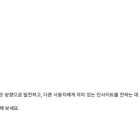
은 방향으로 발전하고, 다른 사용자에게 의미 있는 인사이트를 전하는 데 
해 보세요.