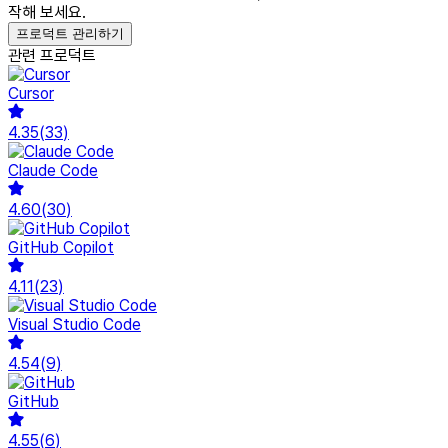
작해 보세요.
프로덕트 관리하기
관련 프로덕트
Cursor
4.35
(
33
)
Claude Code
4.60
(
30
)
GitHub Copilot
4.11
(
23
)
Visual Studio Code
4.54
(
9
)
GitHub
4.55
(
6
)