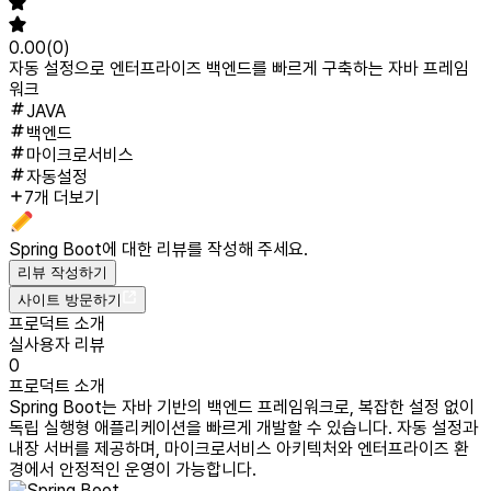
0.00
(
0
)
자동 설정으로 엔터프라이즈 백엔드를 빠르게 구축하는 자바 프레임
워크
JAVA
백엔드
마이크로서비스
자동설정
7개 더보기
Spring Boot
에 대한 리뷰를 작성해 주세요.
리뷰 작성하기
사이트 방문하기
프로덕트 소개
실사용자 리뷰
0
프로덕트 소개
Spring Boot는 자바 기반의 백엔드 프레임워크로, 복잡한 설정 없이
독립 실행형 애플리케이션을 빠르게 개발할 수 있습니다. 자동 설정과
내장 서버를 제공하며, 마이크로서비스 아키텍처와 엔터프라이즈 환
경에서 안정적인 운영이 가능합니다.