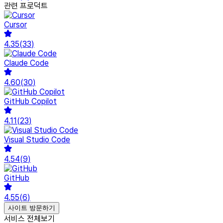
관련 프로덕트
Cursor
4.35
(
33
)
Claude Code
4.60
(
30
)
GitHub Copilot
4.11
(
23
)
Visual Studio Code
4.54
(
9
)
GitHub
4.55
(
6
)
사이트 방문하기
서비스 전체보기