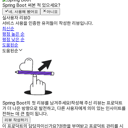
Spring Boot
써본 적 있으세요?
네, 사용해 봤어요
아니요
실사용자 리뷰
0
서비스 사용을 인증한 유저들이 작성한 리뷰입니다.
최신순
평점 높은 순
평점 낮은 순
도움된순
도움된순
Spring Boot의 첫 리뷰를 남겨주세요!
작성해 주신 리뷰는 프로덕트
가 더 나은 방향으로 발전하고, 다른 사용자에게 의미 있는 인사이트를
전하는 데 큰 힘이 됩니다.
리뷰 작성하기
이 프로덕트의 담당자이신가요?
권한을 부여받고 프로덕트 관리를 시