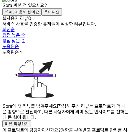
Sora
써본 적 있으세요?
네, 사용해 봤어요
아니요
실사용자 리뷰
0
서비스 사용을 인증한 유저들이 작성한 리뷰입니다.
최신순
평점 높은 순
평점 낮은 순
도움된순
도움된순
Sora의 첫 리뷰를 남겨주세요!
작성해 주신 리뷰는 프로덕트가 더 나
은 방향으로 발전하고, 다른 사용자에게 의미 있는 인사이트를 전하는
데 큰 힘이 됩니다.
리뷰 작성하기
이 프로덕트의 담당자이신가요?
권한을 부여받고 프로덕트 관리를 시