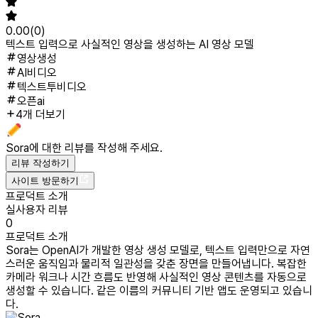
0.00
(
0
)
텍스트 입력으로 사실적인 영상을 생성하는 AI 영상 모델
영상생성
AI비디오
텍스트투비디오
오픈ai
4개 더보기
Sora
에 대한 리뷰를 작성해 주세요.
리뷰 작성하기
사이트 방문하기
프로덕트 소개
실사용자 리뷰
0
프로덕트 소개
Sora는 OpenAI가 개발한 영상 생성 모델로, 텍스트 입력만으로 자연
스러운 움직임과 물리적 일관성을 갖춘 장면을 만들어냅니다. 복잡한
카메라 워크나 시간 흐름도 반영해 사실적인 영상 콘텐츠를 자동으로
생성할 수 있습니다. 같은 이름의 커뮤니티 기반 앱도 운영되고 있습니
다.