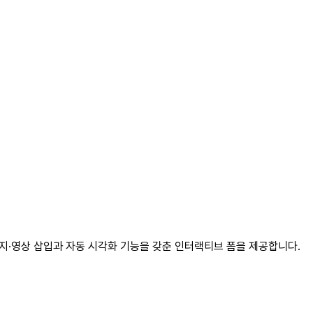
미지·영상 삽입과 자동 시각화 기능을 갖춘 인터랙티브 폼을 제공합니다.