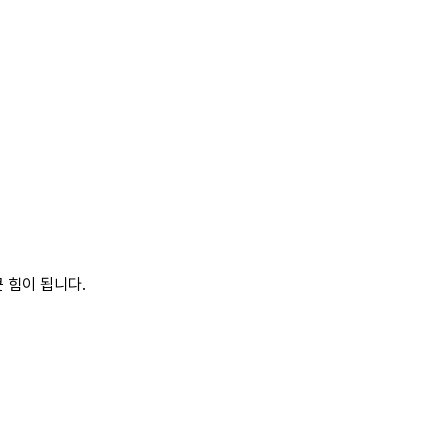
 힘이 됩니다.