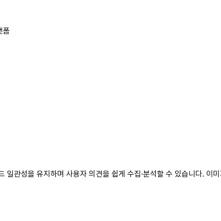
랫폼
드 일관성을 유지하며 사용자 의견을 쉽게 수집·분석할 수 있습니다. 이