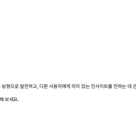
 방향으로 발전하고, 다른 사용자에게 의미 있는 인사이트를 전하는 데 큰
해 보세요.