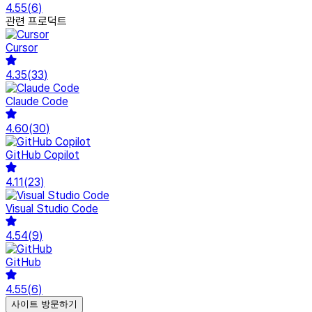
4.55
(
6
)
관련 프로덕트
Cursor
4.35
(
33
)
Claude Code
4.60
(
30
)
GitHub Copilot
4.11
(
23
)
Visual Studio Code
4.54
(
9
)
GitHub
4.55
(
6
)
사이트 방문하기