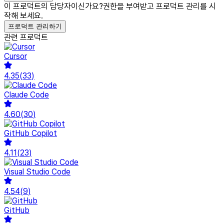
이 프로덕트의 담당자이신가요?
권한을 부여받고 프로덕트 관리를 시
작해 보세요.
프로덕트 관리하기
관련 프로덕트
Cursor
4.35
(
33
)
Claude Code
4.60
(
30
)
GitHub Copilot
4.11
(
23
)
Visual Studio Code
4.54
(
9
)
GitHub