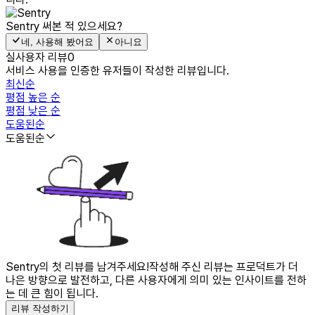
Sentry
써본 적 있으세요?
네, 사용해 봤어요
아니요
실사용자 리뷰
0
서비스 사용을 인증한 유저들이 작성한 리뷰입니다.
최신순
평점 높은 순
평점 낮은 순
도움된순
도움된순
Sentry의 첫 리뷰를 남겨주세요!
작성해 주신 리뷰는 프로덕트가 더
나은 방향으로 발전하고, 다른 사용자에게 의미 있는 인사이트를 전하
는 데 큰 힘이 됩니다.
리뷰 작성하기