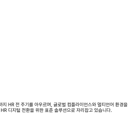
 평가까지 HR 전 주기를 아우르며, 글로벌 컴플라이언스와 멀티언어 환경을
의 HR 디지털 전환을 위한 표준 솔루션으로 자리잡고 있습니다.