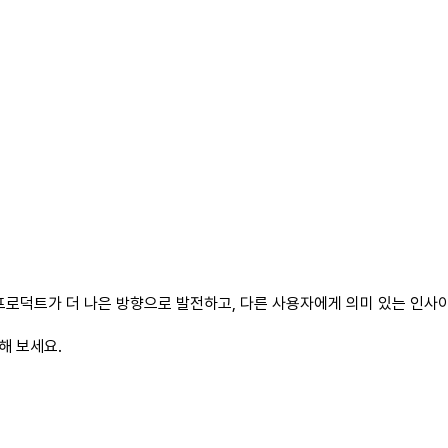
프로덕트가 더 나은 방향으로 발전하고, 다른 사용자에게 의미 있는 인사이
해 보세요.