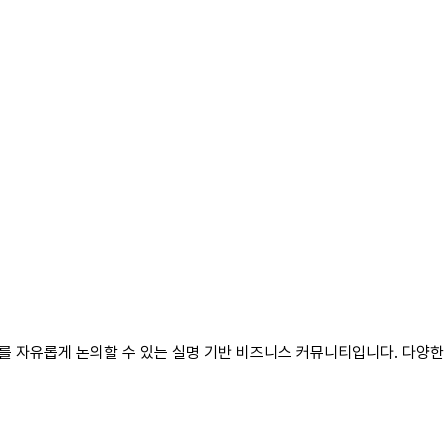
를 자유롭게 논의할 수 있는 실명 기반 비즈니스 커뮤니티입니다. 다양