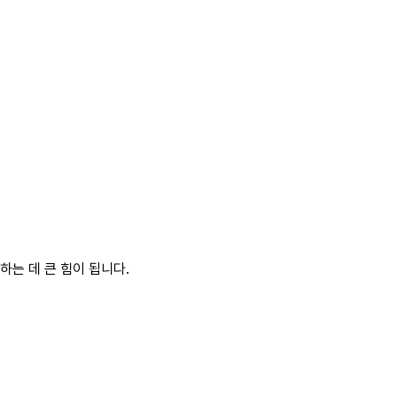
는 데 큰 힘이 됩니다.