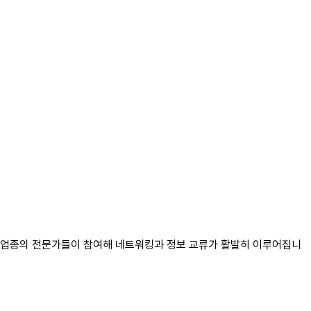
한 업종의 전문가들이 참여해 네트워킹과 정보 교류가 활발히 이루어집니