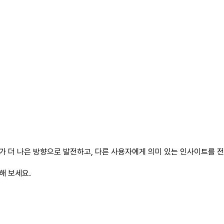
 더 나은 방향으로 발전하고, 다른 사용자에게 의미 있는 인사이트를 전하
해 보세요.