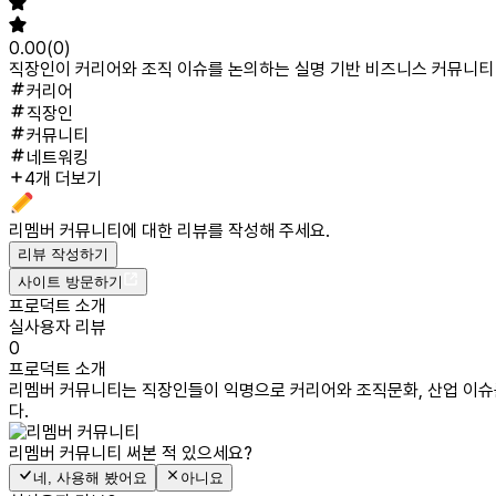
0.00
(
0
)
직장인이 커리어와 조직 이슈를 논의하는 실명 기반 비즈니스 커뮤니티
커리어
직장인
커뮤니티
네트워킹
4개 더보기
리멤버 커뮤니티
에 대한 리뷰를 작성해 주세요.
리뷰 작성하기
사이트 방문하기
프로덕트 소개
실사용자 리뷰
0
프로덕트 소개
리멤버 커뮤니티는 직장인들이 익명으로 커리어와 조직문화, 산업 이슈
다.
리멤버 커뮤니티
써본 적 있으세요?
네, 사용해 봤어요
아니요