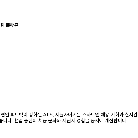
루팅 플랫폼
협업 피드백이 강화된 ATS, 지원자에게는 스타트업 채용 기회와 실시간 
습니다. 협업 중심의 채용 문화와 지원자 경험을 동시에 개선합니다.