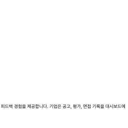
피드백 경험을 제공합니다. 기업은 공고, 평가, 면접 기록을 대시보드에