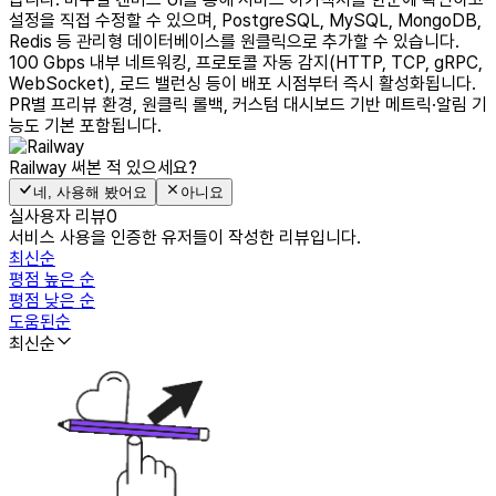
설정을 직접 수정할 수 있으며, PostgreSQL, MySQL, MongoDB,
Redis 등 관리형 데이터베이스를 원클릭으로 추가할 수 있습니다.
100 Gbps 내부 네트워킹, 프로토콜 자동 감지(HTTP, TCP, gRPC,
WebSocket), 로드 밸런싱 등이 배포 시점부터 즉시 활성화됩니다.
PR별 프리뷰 환경, 원클릭 롤백, 커스텀 대시보드 기반 메트릭·알림 기
능도 기본 포함됩니다.
Railway
써본 적 있으세요?
네, 사용해 봤어요
아니요
실사용자 리뷰
0
서비스 사용을 인증한 유저들이 작성한 리뷰입니다.
최신순
평점 높은 순
평점 낮은 순
도움된순
최신순