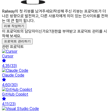
Railway의 첫 리뷰를 남겨주세요!
작성해 주신 리뷰는 프로덕트가 더
나은 방향으로 발전하고, 다른 사용자에게 의미 있는 인사이트를 전하
는 데 큰 힘이 됩니다.
리뷰 작성하기
이 프로덕트의 담당자이신가요?
권한을 부여받고 프로덕트 관리를 시
작해 보세요.
프로덕트 관리하기
관련 프로덕트
Cursor
4.35
(
33
)
Claude Code
4.60
(
30
)
GitHub Copilot
4.11
(
23
)