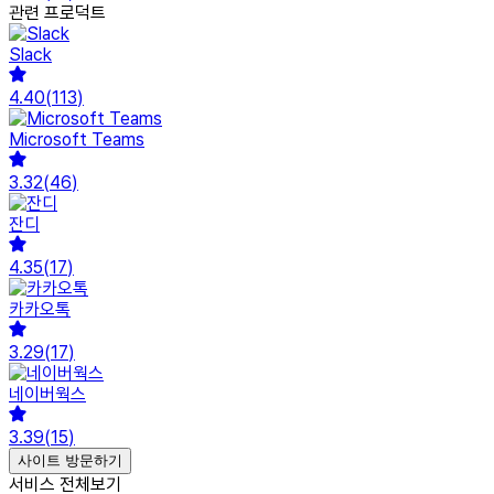
관련 프로덕트
Slack
4.40
(
113
)
Microsoft Teams
3.32
(
46
)
잔디
4.35
(
17
)
카카오톡
3.29
(
17
)
네이버웍스
3.39
(
15
)
사이트 방문하기
서비스 전체보기