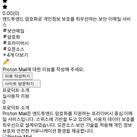
0.00
(
0
)
엔드투엔드 암호화로 개인정보 보호를 최우선하는 보안 이메일 서비
스
보안메일
암호화
프라이버시
오픈소스
4개 더보기
Proton Mail
에 대한 리뷰를 작성해 주세요.
리뷰 작성하기
사이트 방문하기
프로덕트 소개
실사용자 리뷰
0
프로덕트 소개
Proton Mail은 엔드투엔드 암호화를 지원하는 프라이버시 중심 이메
일 서비스입니다. 스위스에 기반을 두고 있으며, 사용자 데이터 보호를
최우선으로 설계되었습니다. 오픈소스 보안 기술을 적용해 개인 정보
보호와 안전한 커뮤니케이션 환경을 제공합니다.