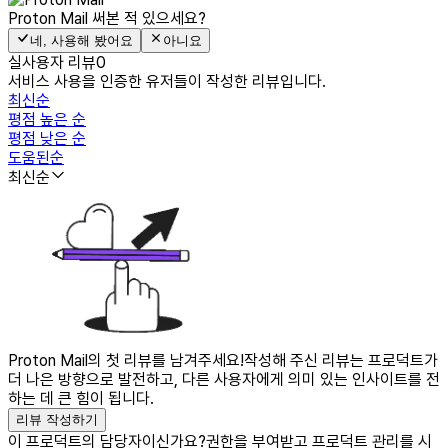
Proton Mail
써본 적 있으세요?
네, 사용해 봤어요
아니요
실사용자 리뷰
0
서비스 사용을 인증한 유저들이 작성한 리뷰입니다.
최신순
평점 높은 순
평점 낮은 순
도움된순
최신순
Proton Mail의 첫 리뷰를 남겨주세요!
작성해 주신 리뷰는 프로덕트가
더 나은 방향으로 발전하고, 다른 사용자에게 의미 있는 인사이트를 전
하는 데 큰 힘이 됩니다.
리뷰 작성하기
이 프로덕트의 담당자이신가요?
권한을 부여받고 프로덕트 관리를 시