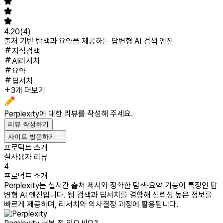
4.20
(
4
)
출처 기반 탐색과 요약을 제공하는 답변형 AI 검색 엔진
지식검색
AI리서치
요약
딥서치
3개 더보기
Perplexity
에 대한 리뷰를 작성해 주세요.
리뷰 작성하기
사이트 방문하기
프로덕트 소개
실사용자 리뷰
4
프로덕트 소개
Perplexity는 실시간 출처 제시와 정확한 탐색·요약 기능이 특징인 답
변형 AI 엔진입니다. 웹 검색과 딥서치를 결합해 신뢰성 높은 정보를
빠르게 제공하며, 리서치와 의사결정 과정에 활용됩니다.