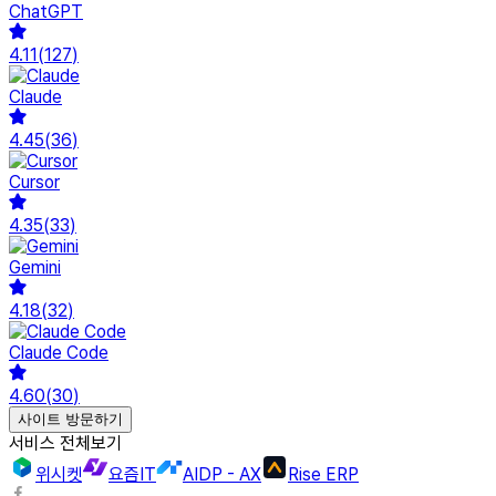
ChatGPT
4.11
(
127
)
Claude
4.45
(
36
)
Cursor
4.35
(
33
)
Gemini
4.18
(
32
)
Claude Code
4.60
(
30
)
사이트 방문하기
서비스 전체보기
위시켓
요즘IT
AIDP - AX
Rise ERP