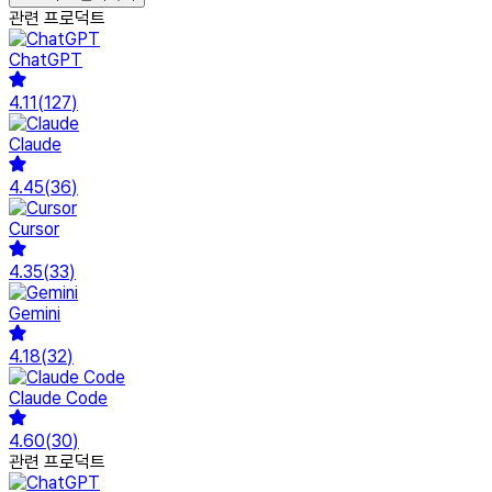
관련 프로덕트
ChatGPT
4.11
(
127
)
Claude
4.45
(
36
)
Cursor
4.35
(
33
)
Gemini
4.18
(
32
)
Claude Code
4.60
(
30
)
관련 프로덕트