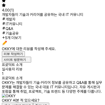
4.00
(
1
)
개발자들이 기술과 커리어를 공유하는 국내 IT 커뮤니티
개발자
IT커뮤니티
Q&A
기술공유
5개 더보기
OKKY
에 대한 리뷰를 작성해 주세요.
리뷰 작성하기
사이트 방문하기
프로덕트 소개
실사용자 리뷰
1
프로덕트 소개
OKKY는 개발자들이 기술·커리어 정보를 공유하고 Q&A를 통해 실무
문제를 해결할 수 있는 국내 대표 IT 커뮤니티입니다. 자유 게시판과
포럼을 통해 취업, 프로젝트, 기술 트렌드 등 다양한 주제를 다룹니다.
OKKY
써본 적 있으세요?