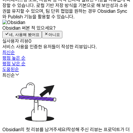
장할 수 있습니다. 로컬 기반 저장 방식을 기본으로 해 보안성과 소유
권을 유지할 수 있으며, 팀 단위 협업을 원하는 경우 Obsidian Sync
와 Publish 기능을 활용할 수 있습니다.
Obsidian
써본 적 있으세요?
네, 사용해 봤어요
아니요
실사용자 리뷰
0
서비스 사용을 인증한 유저들이 작성한 리뷰입니다.
최신순
평점 높은 순
평점 낮은 순
도움된순
최신순
Obsidian의 첫 리뷰를 남겨주세요!
작성해 주신 리뷰는 프로덕트가 더