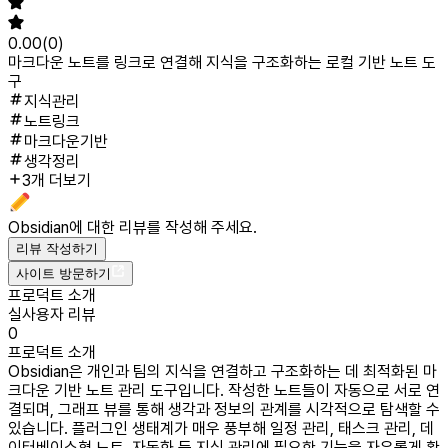
0.00
(
0
)
마크다운 노트를 링크로 연결해 지식을 구조화하는 로컬 기반 노트 도
구
지식관리
노트링크
마크다운기반
생각정리
3개 더보기
Obsidian
에 대한 리뷰를 작성해 주세요.
리뷰 작성하기
사이트 방문하기
프로덕트 소개
실사용자 리뷰
0
프로덕트 소개
Obsidian은 개인과 팀의 지식을 연결하고 구조화하는 데 최적화된 마
크다운 기반 노트 관리 도구입니다. 작성한 노트들이 자동으로 서로 연
결되며, 그래프 뷰를 통해 생각과 정보의 관계를 시각적으로 탐색할 수
있습니다. 플러그인 생태계가 매우 풍부해 일정 관리, 태스크 관리, 데
이터베이스형 노트, 자동화 등 지식 관리에 필요한 기능을 자유롭게 확