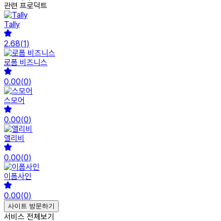
관련 프로덕트
Tally
2.68
(
1
)
로폼 비즈니스
0.00
(
0
)
스모어
0.00
(
0
)
앨리비
0.00
(
0
)
이폼사인
0.00
(
0
)
사이트 방문하기
서비스 전체보기