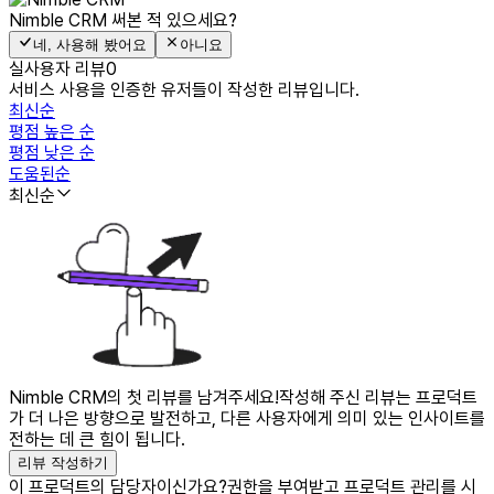
Nimble CRM
써본 적 있으세요?
네, 사용해 봤어요
아니요
실사용자 리뷰
0
서비스 사용을 인증한 유저들이 작성한 리뷰입니다.
최신순
평점 높은 순
평점 낮은 순
도움된순
최신순
Nimble CRM의 첫 리뷰를 남겨주세요!
작성해 주신 리뷰는 프로덕트
가 더 나은 방향으로 발전하고, 다른 사용자에게 의미 있는 인사이트를
전하는 데 큰 힘이 됩니다.
리뷰 작성하기
이 프로덕트의 담당자이신가요?
권한을 부여받고 프로덕트 관리를 시