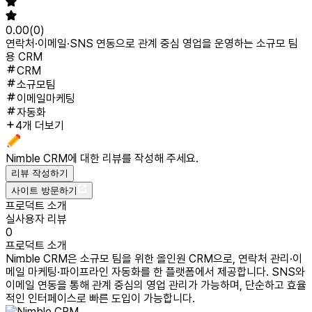
0.00
(
0
)
연락처·이메일·SNS 연동으로 관계 중심 영업을 운영하는 소규모 팀
용 CRM
CRM
소규모팀
이메일마케팅
자동화
4개 더보기
Nimble CRM
에 대한 리뷰를 작성해 주세요.
리뷰 작성하기
사이트 방문하기
프로덕트 소개
실사용자 리뷰
0
프로덕트 소개
Nimble CRM은 소규모 팀을 위한 올인원 CRM으로, 연락처 관리·이
메일 마케팅·파이프라인 자동화를 한 플랫폼에서 제공합니다. SNS와
이메일 연동을 통해 관계 중심의 영업 관리가 가능하며, 단순하고 효율
적인 인터페이스로 빠른 도입이 가능합니다.