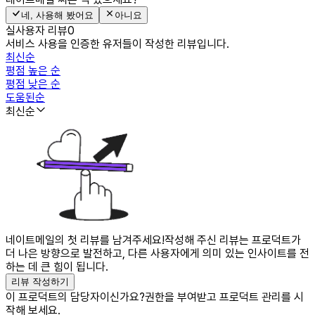
네, 사용해 봤어요
아니요
실사용자 리뷰
0
서비스 사용을 인증한 유저들이 작성한 리뷰입니다.
최신순
평점 높은 순
평점 낮은 순
도움된순
최신순
네이트메일의 첫 리뷰를 남겨주세요!
작성해 주신 리뷰는 프로덕트가
더 나은 방향으로 발전하고, 다른 사용자에게 의미 있는 인사이트를 전
하는 데 큰 힘이 됩니다.
리뷰 작성하기
이 프로덕트의 담당자이신가요?
권한을 부여받고 프로덕트 관리를 시
작해 보세요.