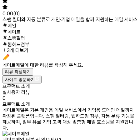
0.00
(
0
)
스팸 필터와 자동 분류로 개인·기업 메일을 함께 지원하는 메일 서비스
메일
네이트
스팸필터
웹하드첨부
3개 더보기
네이트메일
에 대한 리뷰를 작성해 주세요.
리뷰 작성하기
사이트 방문하기
프로덕트 소개
실사용자 리뷰
0
프로덕트 소개
네이트메일은 기본 개인용 메일 서비스에서 기업용 도메인 메일까지
확장된 플랫폼입니다. 스팸 필터링, 웹하드형 첨부, 자동 분류 기능을
제공하며, 일부 유료 기업 고객 대상 맞춤형 메일 호스팅을 지원합니
다.
네이트메일
써본 적 있으세요?