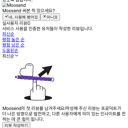
Moosend
써본 적 있으세요?
네, 사용해 봤어요
아니요
실사용자 리뷰
0
서비스 사용을 인증한 유저들이 작성한 리뷰입니다.
최신순
평점 높은 순
평점 낮은 순
도움된순
최신순
Moosend의 첫 리뷰를 남겨주세요!
작성해 주신 리뷰는 프로덕트가
더 나은 방향으로 발전하고, 다른 사용자에게 의미 있는 인사이트를 전
하는 데 큰 힘이 됩니다.
리뷰 작성하기