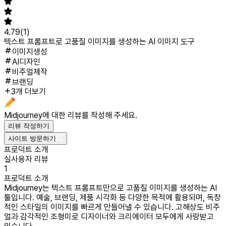
4.79
(
1
)
텍스트 프롬프트로 고품질 이미지를 생성하는 AI 이미지 도구
이미지생성
AI디자인
비주얼제작
브랜딩
3개 더보기
Midjourney
에 대한 리뷰를 작성해 주세요.
리뷰 작성하기
사이트 방문하기
프로덕트 소개
실사용자 리뷰
1
프로덕트 소개
Midjourney는 텍스트 프롬프트만으로 고품질 이미지를 생성하는 AI
툴입니다. 예술, 브랜딩, 제품 시각화 등 다양한 목적에 활용되며, 독창
적인 스타일의 이미지를 빠르게 만들어낼 수 있습니다. 고해상도 비주
얼과 감각적인 조형미로 디자이너와 크리에이터 모두에게 사랑받고