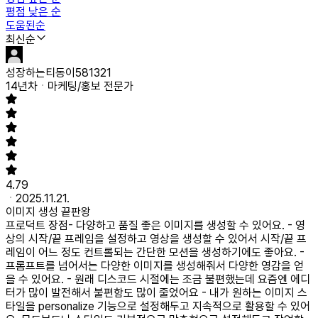
평점 낮은 순
도움된순
최신순
성장하는티동이581321
14년차
마케팅/홍보 전문가
4.79
2025.11.21.
이미지 생성 끝판왕
프로덕트 장점
- 다양하고 품질 좋은 이미지를 생성할 수 있어요. - 영
상의 시작/끝 프레임을 설정하고 영상을 생성할 수 있어서 시작/끝 프
레임이 어느 정도 컨트롤되는 간단한 모션을 생성하기에도 좋아요. -
프롬프트를 넘어서는 다양한 이미지를 생성해줘서 다양한 영감을 얻
을 수 있어요. - 원래 디스코드 시절에는 조금 불편했는데 요즘엔 에디
터가 많이 발전해서 불편함도 많이 줄었어요 - 내가 원하는 이미지 스
타일을 personalize 기능으로 설정해두고 지속적으로 활용할 수 있어