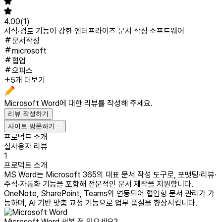
4.00
(
1
)
서식·검토 기능이 강한 엔터프라이즈 문서 작성 소프트웨어
문서작성
microsoft
협업
오피스
5개 더보기
Microsoft Word
에 대한 리뷰를 작성해 주세요.
리뷰 작성하기
사이트 방문하기
프로덕트 소개
실사용자 리뷰
1
프로덕트 소개
MS Word는 Microsoft 365의 대표 문서 작성 도구로, 포맷팅·리뷰·
주석·자동화 기능을 포함해 전문적인 문서 제작을 지원합니다.
OneNote, SharePoint, Teams와 연동되어 협업형 문서 관리가 가
능하며, AI 기반 맞춤 교정 기능으로 업무 품질을 향상시킵니다.
Microsoft Word
써본 적 있으세요?