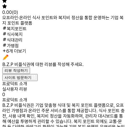
0.00
(
0
)
오프라인·온라인 식사 포인트와 복지비 정산을 통합 운영하는 기업 복
지 포인트 플랫폼
복지포인트
식사복지
식대관리
가맹점
6개 더보기
B.Z.P 비플식권
에 대한 리뷰를 작성해 주세요.
리뷰 작성하기
사이트 방문하기
프로덕트 소개
실사용자 리뷰
0
프로덕트 소개
B.Z.P 비플식권은 기업 맞춤형 식대 및 복지 포인트 플랫폼으로, 오프
라인 가맹점과 온라인 주문 서비스를 통합 제공합니다. 식사 포인트 충
전, 사용 내역 확인, 복지비 정산을 자동화하며, 관리자 대시보드를 통
해 예산을 투명하게 관리할 수 있습니다. 복지 포인트 외에도 교통·문
화 등 다양한 카테고리 확장이 가능해 기업 복지 운영의 유연성을 높입