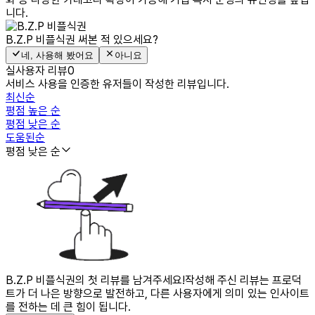
니다.
B.Z.P 비플식권
써본 적 있으세요?
네, 사용해 봤어요
아니요
실사용자 리뷰
0
서비스 사용을 인증한 유저들이 작성한 리뷰입니다.
최신순
평점 높은 순
평점 낮은 순
도움된순
평점 낮은 순
B.Z.P 비플식권의 첫 리뷰를 남겨주세요!
작성해 주신 리뷰는 프로덕
트가 더 나은 방향으로 발전하고, 다른 사용자에게 의미 있는 인사이트
를 전하는 데 큰 힘이 됩니다.