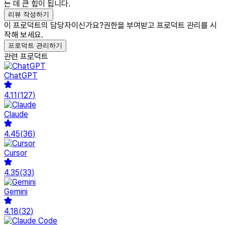
는 데 큰 힘이 됩니다.
리뷰 작성하기
이 프로덕트의 담당자이신가요?
권한을 부여받고 프로덕트 관리를 시
작해 보세요.
프로덕트 관리하기
관련 프로덕트
ChatGPT
4.11
(
127
)
Claude
4.45
(
36
)
Cursor
4.35
(
33
)
Gemini
4.18
(
32
)