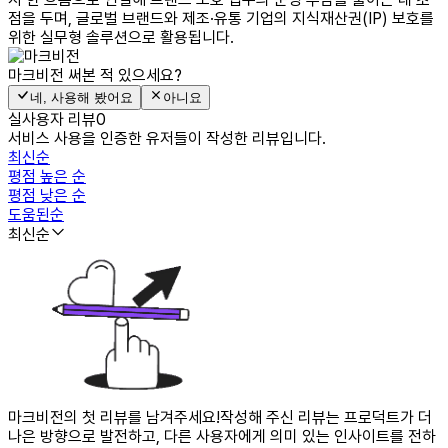
점을 두며, 글로벌 브랜드와 제조·유통 기업의 지식재산권(IP) 보호를
위한 실무형 솔루션으로 활용됩니다.
마크비전
써본 적 있으세요?
네, 사용해 봤어요
아니요
실사용자 리뷰
0
서비스 사용을 인증한 유저들이 작성한 리뷰입니다.
최신순
평점 높은 순
평점 낮은 순
도움된순
최신순
마크비전의 첫 리뷰를 남겨주세요!
작성해 주신 리뷰는 프로덕트가 더
나은 방향으로 발전하고, 다른 사용자에게 의미 있는 인사이트를 전하