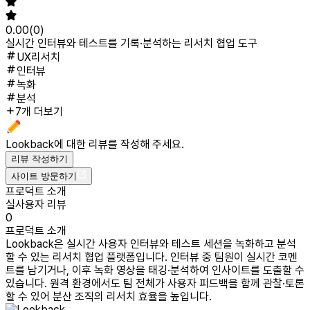
0.00
(
0
)
실시간 인터뷰와 테스트를 기록·분석하는 리서치 협업 도구
UX리서치
인터뷰
녹화
분석
7개 더보기
Lookback
에 대한 리뷰를 작성해 주세요.
리뷰 작성하기
사이트 방문하기
프로덕트 소개
실사용자 리뷰
0
프로덕트 소개
Lookback은 실시간 사용자 인터뷰와 테스트 세션을 녹화하고 분석
할 수 있는 리서치 협업 플랫폼입니다. 인터뷰 중 팀원이 실시간 코멘
트를 남기거나, 이후 녹화 영상을 태깅·분석하여 인사이트를 도출할 수
있습니다. 원격 환경에서도 팀 전체가 사용자 피드백을 함께 관찰·토론
할 수 있어 분산 조직의 리서치 효율을 높입니다.