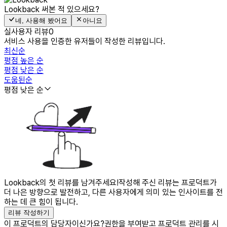
Lookback
써본 적 있으세요?
네, 사용해 봤어요
아니요
실사용자 리뷰
0
서비스 사용을 인증한 유저들이 작성한 리뷰입니다.
최신순
평점 높은 순
평점 낮은 순
도움된순
평점 낮은 순
Lookback의 첫 리뷰를 남겨주세요!
작성해 주신 리뷰는 프로덕트가
더 나은 방향으로 발전하고, 다른 사용자에게 의미 있는 인사이트를 전
하는 데 큰 힘이 됩니다.
리뷰 작성하기
이 프로덕트의 담당자이신가요?
권한을 부여받고 프로덕트 관리를 시