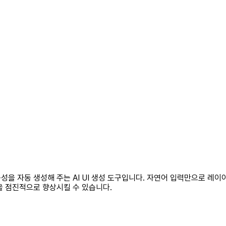
구성을 자동 생성해 주는 AI UI 생성 도구입니다. 자연어 입력만으로 레
을 점진적으로 향상시킬 수 있습니다.