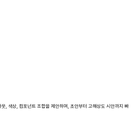
이아웃, 색상, 컴포넌트 조합을 제안하며, 초안부터 고해상도 시안까지 빠