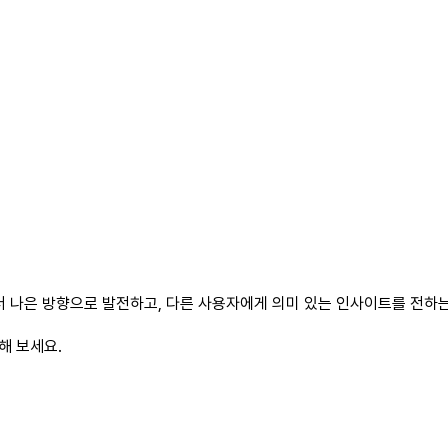
 나은 방향으로 발전하고, 다른 사용자에게 의미 있는 인사이트를 전하는 
해 보세요.