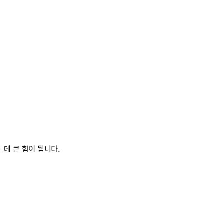
데 큰 힘이 됩니다.