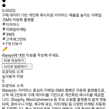
0.00
(
0
)
구매 데이터 기반 개인화 메시지로 이커머스 매출을 높이는 이메일
·SMS 자동화 플랫폼
이커머스
이메일마케팅
SMS
고객세그먼트
7개 더보기
Klaviyo
에 대한 리뷰를 작성해 주세요.
리뷰 작성하기
사이트 방문하기
프로덕트 소개
실사용자 리뷰
0
프로덕트 소개
Klaviyo는 이커머스 중심의 이메일·SMS 캠페인 자동화 플랫폼으로,
고객 세그먼트와 구매 데이터를 기반으로 개인화된 메시지를 제공합
니다. Shopify, WooCommerce 등 주요 쇼핑몰 플랫폼과 쉽게 연동
되며, 장바구니 이탈, 재구매 유도, 리타게팅 등 다양한 마케팅 자동화
를 지원합니다. 중소 전자상거래 기업이 매출과 고객 충성도를 올리도