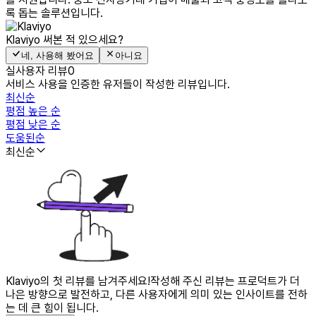
록 돕는 솔루션입니다.
Klaviyo
써본 적 있으세요?
네, 사용해 봤어요
아니요
실사용자 리뷰
0
서비스 사용을 인증한 유저들이 작성한 리뷰입니다.
최신순
평점 높은 순
평점 낮은 순
도움된순
최신순
Klaviyo의 첫 리뷰를 남겨주세요!
작성해 주신 리뷰는 프로덕트가 더
나은 방향으로 발전하고, 다른 사용자에게 의미 있는 인사이트를 전하
는 데 큰 힘이 됩니다.