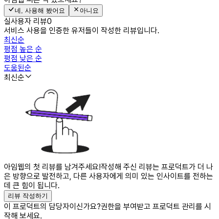
네, 사용해 봤어요
아니요
실사용자 리뷰
0
서비스 사용을 인증한 유저들이 작성한 리뷰입니다.
최신순
평점 높은 순
평점 낮은 순
도움된순
최신순
아임웹의 첫 리뷰를 남겨주세요!
작성해 주신 리뷰는 프로덕트가 더 나
은 방향으로 발전하고, 다른 사용자에게 의미 있는 인사이트를 전하는
데 큰 힘이 됩니다.
리뷰 작성하기
이 프로덕트의 담당자이신가요?
권한을 부여받고 프로덕트 관리를 시
작해 보세요.