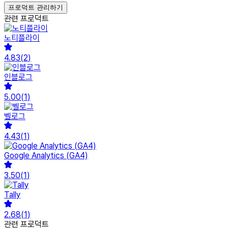
프로덕트 관리하기
관련 프로덕트
노티플라이
4.83
(
2
)
인블로그
5.00
(
1
)
벨로그
4.43
(
1
)
Google Analytics (GA4)
3.50
(
1
)
Tally
2.68
(
1
)
관련 프로덕트