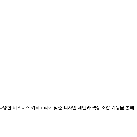
다. 다양한 비즈니스 카테고리에 맞춘 디자인 제안과 색상 조합 기능을 통해