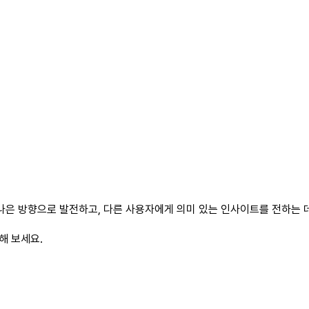
나은 방향으로 발전하고, 다른 사용자에게 의미 있는 인사이트를 전하는 데
해 보세요.