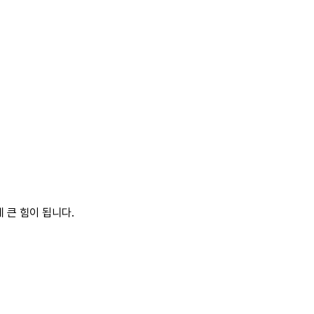
 큰 힘이 됩니다.