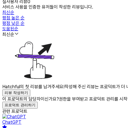
실사용자 리뷰
0
서비스 사용을 인증한 유저들이 작성한 리뷰입니다.
최신순
평점 높은 순
평점 낮은 순
도움된순
최신순
Hatchful의 첫 리뷰를 남겨주세요!
작성해 주신 리뷰는 프로덕트가 더 
리뷰 작성하기
이 프로덕트의 담당자이신가요?
권한을 부여받고 프로덕트 관리를 시작
프로덕트 관리하기
관련 프로덕트
ChatGPT