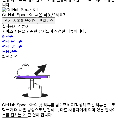
니다.
GitHub Spec-Kit
써본 적 있으세요?
네, 사용해 봤어요
아니요
실사용자 리뷰
0
서비스 사용을 인증한 유저들이 작성한 리뷰입니다.
최신순
평점 높은 순
평점 낮은 순
도움된순
최신순
GitHub Spec-Kit의 첫 리뷰를 남겨주세요!
작성해 주신 리뷰는 프로
덕트가 더 나은 방향으로 발전하고, 다른 사용자에게 의미 있는 인사이
트를 전하는 데 큰 힘이 됩니다.