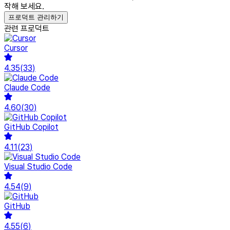
작해 보세요.
프로덕트 관리하기
관련 프로덕트
Cursor
4.35
(
33
)
Claude Code
4.60
(
30
)
GitHub Copilot
4.11
(
23
)
Visual Studio Code
4.54
(
9
)
GitHub
4.55
(
6
)