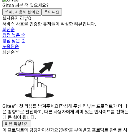
Gitea
써본 적 있으세요?
네, 사용해 봤어요
아니요
실사용자 리뷰
0
서비스 사용을 인증한 유저들이 작성한 리뷰입니다.
최신순
평점 높은 순
평점 낮은 순
도움된순
최신순
Gitea의 첫 리뷰를 남겨주세요!
작성해 주신 리뷰는 프로덕트가 더 나
은 방향으로 발전하고, 다른 사용자에게 의미 있는 인사이트를 전하는
데 큰 힘이 됩니다.
리뷰 작성하기
이 프로덕트의 담당자이신가요?
권한을 부여받고 프로덕트 관리를 시