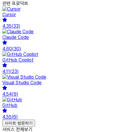
관련 프로덕트
Cursor
4.35
(
33
)
Claude Code
4.60
(
30
)
GitHub Copilot
4.11
(
23
)
Visual Studio Code
4.54
(
9
)
GitHub
4.55
(
6
)
사이트 방문하기
서비스 전체보기