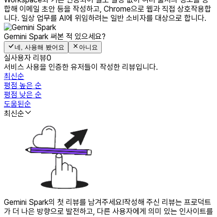
합해 이메일 초안 등을 작성하고, Chrome으로 웹과 직접 상호작용합
니다. 일상 업무를 AI에 위임하려는 일반 소비자를 대상으로 합니다.
Gemini Spark
써본 적 있으세요?
네, 사용해 봤어요
아니요
실사용자 리뷰
0
서비스 사용을 인증한 유저들이 작성한 리뷰입니다.
최신순
평점 높은 순
평점 낮은 순
도움된순
최신순
Gemini Spark의 첫 리뷰를 남겨주세요!
작성해 주신 리뷰는 프로덕트
가 더 나은 방향으로 발전하고, 다른 사용자에게 의미 있는 인사이트를