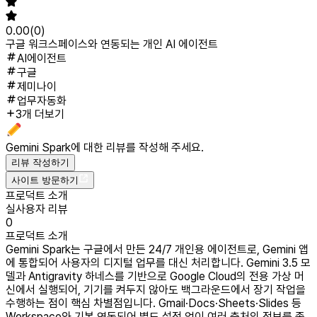
0.00
(
0
)
구글 워크스페이스와 연동되는 개인 AI 에이전트
AI에이전트
구글
제미나이
업무자동화
3개 더보기
Gemini Spark
에 대한 리뷰를 작성해 주세요.
리뷰 작성하기
사이트 방문하기
프로덕트 소개
실사용자 리뷰
0
프로덕트 소개
Gemini Spark는 구글에서 만든 24/7 개인용 에이전트로, Gemini 앱
에 통합되어 사용자의 디지털 업무를 대신 처리합니다. Gemini 3.5 모
델과 Antigravity 하네스를 기반으로 Google Cloud의 전용 가상 머
신에서 실행되어, 기기를 켜두지 않아도 백그라운드에서 장기 작업을
수행하는 점이 핵심 차별점입니다. Gmail·Docs·Sheets·Slides 등
Workspace와 기본 연동되어 별도 설정 없이 여러 출처의 정보를 종