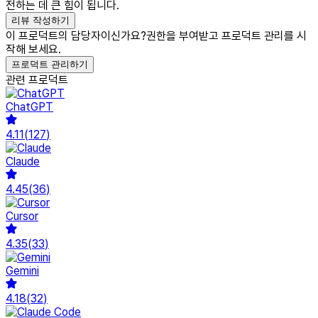
전하는 데 큰 힘이 됩니다.
리뷰 작성하기
이 프로덕트의 담당자이신가요?
권한을 부여받고 프로덕트 관리를 시
작해 보세요.
프로덕트 관리하기
관련 프로덕트
ChatGPT
4.11
(
127
)
Claude
4.45
(
36
)
Cursor
4.35
(
33
)
Gemini
4.18
(
32
)