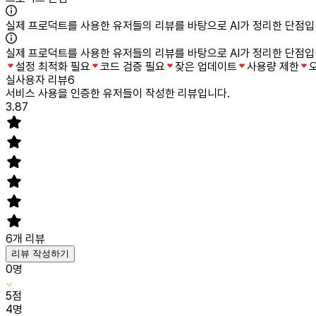
실제 프로덕트를 사용한 유저들의 리뷰를 바탕으로 AI가 정리한 단점입
실제 프로덕트를 사용한 유저들의 리뷰를 바탕으로 AI가 정리한 단점입
설정 최적화 필요
코드 검증 필요
잦은 업데이트
사용량 제한
실사용자 리뷰
6
서비스 사용을 인증한 유저들이 작성한 리뷰입니다.
3.87
6
개 리뷰
리뷰 작성하기
0
명
5
점
4
명