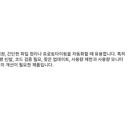
업 지원, 간단한 파일 정리나 프로토타이핑을 자동화할 때 유용합니다. 특히
류 빈발, 코드 검증 필요, 잦은 업데이트, 사용량 제한과 사용량 모니터
편의 개선이 필요한 제품입니다.