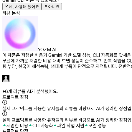
Gemini CLI
써본 적 있으세요?
네, 사용해 봤어요
아니요
리뷰 분석
YOZM AI
이 제품은 저렴한 비용과 Gemini 기반 모델 성능, CLI 자동화를 
무료에 가까운 저렴한 비용 대비 모델 성능이 준수하고, 반복 작업을 CL
링 부담, 한국어 해석능력, 생태계 부족이 단점으로 지적됩니다. 전반적
+
6
개 리뷰를 AI가 분석했어요.
프로덕트 장점
실제 프로덕트를 사용한 유저들의 리뷰를 바탕으로 AI가 정리한 장점입
실제 프로덕트를 사용한 유저들의 리뷰를 바탕으로 AI가 정리한 장점입
저렴한 비용
CLI 자동화
파일 작업 지원
모델 성능
프로덕트 단점