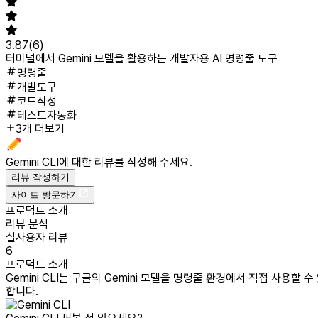
3.87
(
6
)
터미널에서 Gemini 모델을 활용하는 개발자용 AI 명령줄 도구
명령줄
개발도구
코드작성
테스트자동화
3개 더보기
Gemini CLI
에 대한 리뷰를 작성해 주세요.
리뷰 작성하기
사이트 방문하기
프로덕트 소개
리뷰 분석
실사용자 리뷰
6
프로덕트 소개
Gemini CLI는 구글의 Gemini 모델을 명령줄 환경에서 직접 사용
합니다.