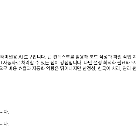
앞세운 터미널용 AI 도구입니다. 큰 컨텍스트를 활용해 코드 작성과 파일 작
I 자동화로 처리할 수 있는 점이 강점입니다. 다만 설정 최적화 필요와 오
으로 비용 효율과 자동화 역량은 뛰어나지만 안정성, 한국어 처리, 관리 
니다.
니다.