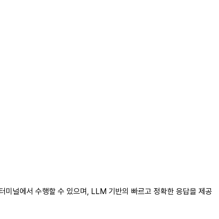
업을 터미널에서 수행할 수 있으며, LLM 기반의 빠르고 정확한 응답을 제공