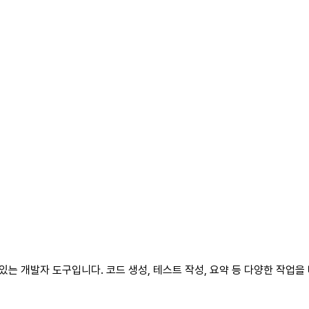
할 수 있는 개발자 도구입니다. 코드 생성, 테스트 작성, 요약 등 다양한 작