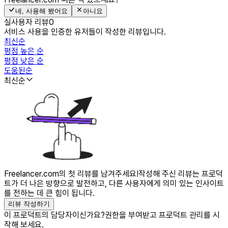
네, 사용해 봤어요
아니요
실사용자 리뷰
0
서비스 사용을 인증한 유저들이 작성한 리뷰입니다.
최신순
평점 높은 순
평점 낮은 순
도움된순
최신순
Freelancer.com의 첫 리뷰를 남겨주세요!
작성해 주신 리뷰는 프로덕
트가 더 나은 방향으로 발전하고, 다른 사용자에게 의미 있는 인사이트
를 전하는 데 큰 힘이 됩니다.
리뷰 작성하기
이 프로덕트의 담당자이신가요?
권한을 부여받고 프로덕트 관리를 시
작해 보세요.