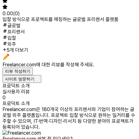
0.00
(
0
)
입찰 방식으로 프로젝트를 매칭하는 글로벌 프리랜서 플랫폼
글로벌
프리랜서
입찰
외주
5개 더보기
Freelancer.com
에 대한 리뷰를 작성해 주세요.
리뷰 작성하기
사이트 방문하기
프로덕트 소개
실사용자 리뷰
0
프로덕트 소개
Freelancer.com은 180개국 이상의 프리랜서와 기업이 참여하는 글
로벌 외주 플랫폼입니다. 프로젝트 입찰 방식으로 원하는 일거리를 수
주할 수 있으며, IT·번역·디자인·리서치 등 다양한 분야의 프로젝트가
등록되어 있습니다.
Freelancer.com
써본 적 있으세요?