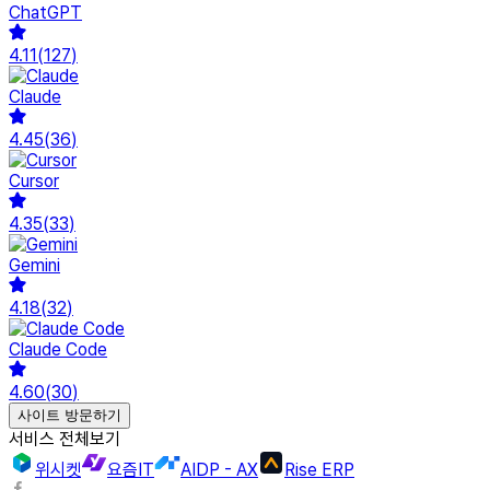
ChatGPT
4.11
(
127
)
Claude
4.45
(
36
)
Cursor
4.35
(
33
)
Gemini
4.18
(
32
)
Claude Code
4.60
(
30
)
사이트 방문하기
서비스 전체보기
위시켓
요즘IT
AIDP - AX
Rise ERP