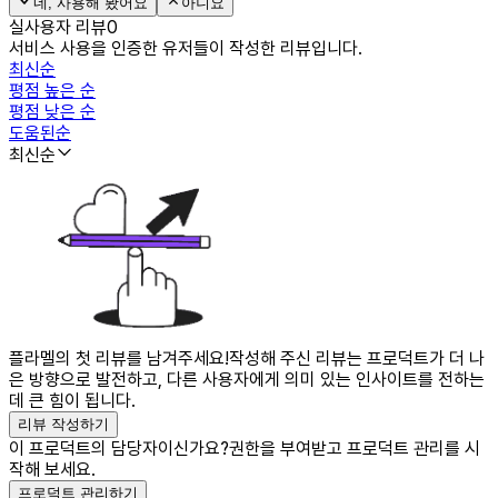
네, 사용해 봤어요
아니요
실사용자 리뷰
0
서비스 사용을 인증한 유저들이 작성한 리뷰입니다.
최신순
평점 높은 순
평점 낮은 순
도움된순
최신순
플라멜의 첫 리뷰를 남겨주세요!
작성해 주신 리뷰는 프로덕트가 더 나
은 방향으로 발전하고, 다른 사용자에게 의미 있는 인사이트를 전하는
데 큰 힘이 됩니다.
리뷰 작성하기
이 프로덕트의 담당자이신가요?
권한을 부여받고 프로덕트 관리를 시
작해 보세요.
프로덕트 관리하기