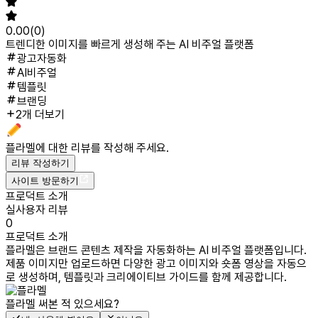
0.00
(
0
)
트렌디한 이미지를 빠르게 생성해 주는 AI 비주얼 플랫폼
광고자동화
AI비주얼
템플릿
브랜딩
2개 더보기
플라멜
에 대한 리뷰를 작성해 주세요.
리뷰 작성하기
사이트 방문하기
프로덕트 소개
실사용자 리뷰
0
프로덕트 소개
플라멜은 브랜드 콘텐츠 제작을 자동화하는 AI 비주얼 플랫폼입니다.
제품 이미지만 업로드하면 다양한 광고 이미지와 숏폼 영상을 자동으
로 생성하며, 템플릿과 크리에이티브 가이드를 함께 제공합니다.
플라멜
써본 적 있으세요?