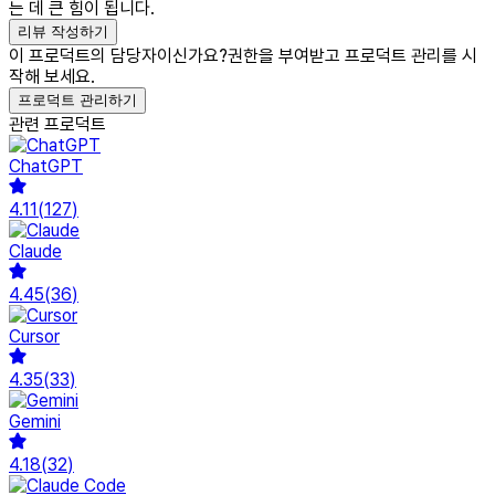
는 데 큰 힘이 됩니다.
리뷰 작성하기
이 프로덕트의 담당자이신가요?
권한을 부여받고 프로덕트 관리를 시
작해 보세요.
프로덕트 관리하기
관련 프로덕트
ChatGPT
4.11
(
127
)
Claude
4.45
(
36
)
Cursor
4.35
(
33
)
Gemini
4.18
(
32
)