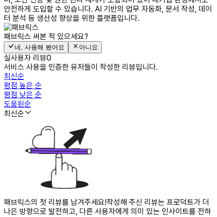
안전하게 도입할 수 있습니다. AI 기반의 업무 자동화, 문서 작성, 데이
터 분석 등 생산성 향상을 위한 플랫폼입니다.
패브릭스
써본 적 있으세요?
네, 사용해 봤어요
아니요
실사용자 리뷰
0
서비스 사용을 인증한 유저들이 작성한 리뷰입니다.
최신순
평점 높은 순
평점 낮은 순
도움된순
최신순
패브릭스의 첫 리뷰를 남겨주세요!
작성해 주신 리뷰는 프로덕트가 더
나은 방향으로 발전하고, 다른 사용자에게 의미 있는 인사이트를 전하