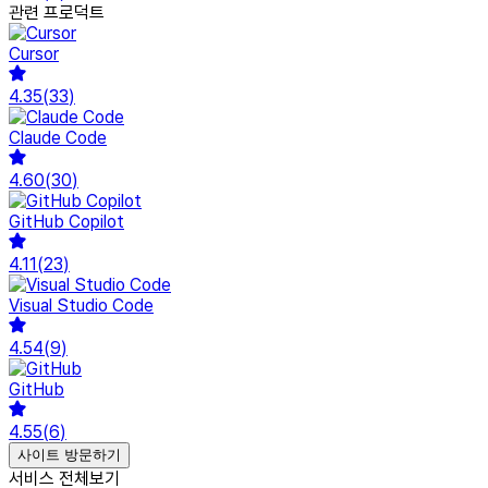
관련 프로덕트
Cursor
4.35
(
33
)
Claude Code
4.60
(
30
)
GitHub Copilot
4.11
(
23
)
Visual Studio Code
4.54
(
9
)
GitHub
4.55
(
6
)
사이트 방문하기
서비스 전체보기