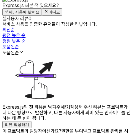
Express.js
써본 적 있으세요?
네, 사용해 봤어요
아니요
실사용자 리뷰
0
서비스 사용을 인증한 유저들이 작성한 리뷰입니다.
최신순
평점 높은 순
평점 낮은 순
도움된순
도움된순
Express.js의 첫 리뷰를 남겨주세요!
작성해 주신 리뷰는 프로덕트가
더 나은 방향으로 발전하고, 다른 사용자에게 의미 있는 인사이트를 전
하는 데 큰 힘이 됩니다.
리뷰 작성하기
이 프로덕트의 담당자이신가요?
권한을 부여받고 프로덕트 관리를 시