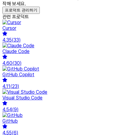
작해 보세요.
프로덕트 관리하기
관련 프로덕트
Cursor
4.35
(
33
)
Claude Code
4.60
(
30
)
GitHub Copilot
4.11
(
23
)
Visual Studio Code
4.54
(
9
)
GitHub
4.55
(
6
)