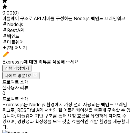
0.00
(
0
)
미들웨어 구조로 API 서버를 구성하는 Node.js 백엔드 프레임워크
Node.js
RestAPI
백엔드
미들웨어
7개 더보기
Express.js
에 대한 리뷰를 작성해 주세요.
리뷰 작성하기
사이트 방문하기
프로덕트 소개
실사용자 리뷰
0
프로덕트 소개
Express.js는 Node.js 환경에서 가장 널리 사용되는 백엔드 프레임
워크로, RESTful API 서버와 웹 애플리케이션을 빠르게 구축할 수 있
습니다. 미들웨어 기반 구조를 통해 요청 흐름을 유연하게 제어할 수
있으며, 경량성과 확장성을 모두 갖춘 효율적인 개발 환경을 제공합니
다.