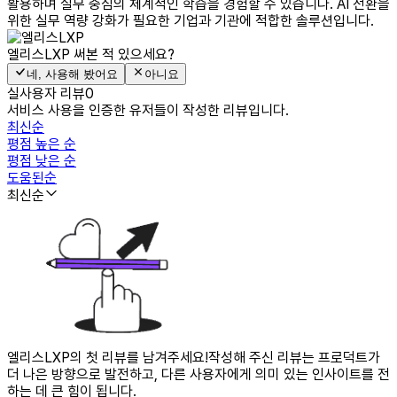
활용하며 실무 중심의 체계적인 학습을 경험할 수 있습니다. AI 전환을
위한 실무 역량 강화가 필요한 기업과 기관에 적합한 솔루션입니다.
엘리스LXP
써본 적 있으세요?
네, 사용해 봤어요
아니요
실사용자 리뷰
0
서비스 사용을 인증한 유저들이 작성한 리뷰입니다.
최신순
평점 높은 순
평점 낮은 순
도움된순
최신순
엘리스LXP의 첫 리뷰를 남겨주세요!
작성해 주신 리뷰는 프로덕트가
더 나은 방향으로 발전하고, 다른 사용자에게 의미 있는 인사이트를 전
하는 데 큰 힘이 됩니다.