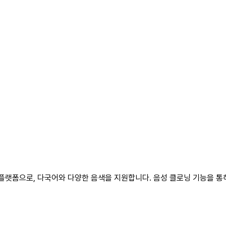
성 플랫폼으로, 다국어와 다양한 음색을 지원합니다. 음성 클로닝 기능을 통