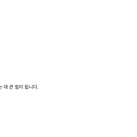
 데 큰 힘이 됩니다.