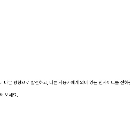
더 나은 방향으로 발전하고, 다른 사용자에게 의미 있는 인사이트를 전하는
해 보세요.