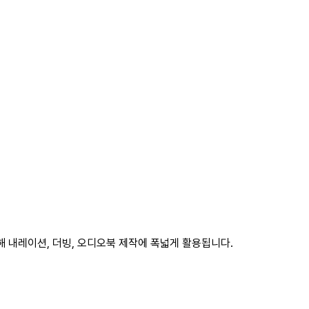
해 내레이션, 더빙, 오디오북 제작에 폭넓게 활용됩니다.