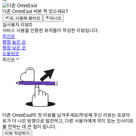
더존 OmniEsol
써본 적 있으세요?
네, 사용해 봤어요
아니요
실사용자 리뷰
0
서비스 사용을 인증한 유저들이 작성한 리뷰입니다.
최신순
평점 높은 순
평점 낮은 순
도움된순
최신순
더존 OmniEsol의 첫 리뷰를 남겨주세요!
작성해 주신 리뷰는 프로덕
트가 더 나은 방향으로 발전하고, 다른 사용자에게 의미 있는 인사이트
를 전하는 데 큰 힘이 됩니다.
리뷰 작성하기