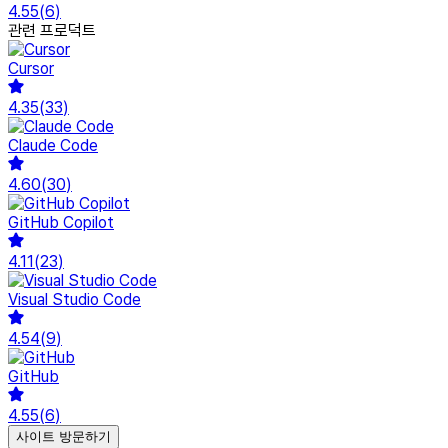
4.55
(
6
)
관련 프로덕트
Cursor
4.35
(
33
)
Claude Code
4.60
(
30
)
GitHub Copilot
4.11
(
23
)
Visual Studio Code
4.54
(
9
)
GitHub
4.55
(
6
)
사이트 방문하기