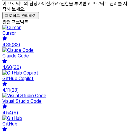
이 프로덕트의 담당자이신가요?
권한을 부여받고 프로덕트 관리를 시
작해 보세요.
프로덕트 관리하기
관련 프로덕트
Cursor
4.35
(
33
)
Claude Code
4.60
(
30
)
GitHub Copilot
4.11
(
23
)
Visual Studio Code
4.54
(
9
)
GitHub