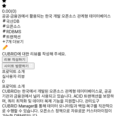
0.00
(
0
)
공공·금융권에서 활용되는 한국 개발 오픈소스 관계형 데이터베이스
국산DB
오픈소스
RDBMS
트랜잭션
7개 더보기
CUBRID
에 대한 리뷰를 작성해 주세요.
리뷰 작성하기
사이트 방문하기
프로덕트 소개
실사용자 리뷰
0
프로덕트 소개
CUBRID는 한국에서 개발된 오픈소스 관계형 데이터베이스로, 공공
기관과 금융권에서 널리 사용되고 있습니다. ACID 트랜잭션을 보장하
며, 쿼리 최적화 및 데이터 복제 기능을 지원합니다. 관리도구
CUBRID Manager를 통해 데이터 모니터링과 백업·복구를 직관적으
로 수행할 수 있습니다. 오픈소스 정책으로 자유로운 커스터마이징이
가능한 DBMS입니다.