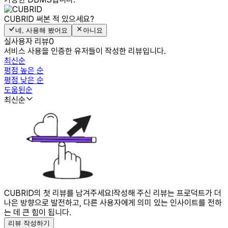
CUBRID
써본 적 있으세요?
네, 사용해 봤어요
아니요
실사용자 리뷰
0
서비스 사용을 인증한 유저들이 작성한 리뷰입니다.
최신순
평점 높은 순
평점 낮은 순
도움된순
최신순
CUBRID의 첫 리뷰를 남겨주세요!
작성해 주신 리뷰는 프로덕트가 더
나은 방향으로 발전하고, 다른 사용자에게 의미 있는 인사이트를 전하
는 데 큰 힘이 됩니다.
리뷰 작성하기