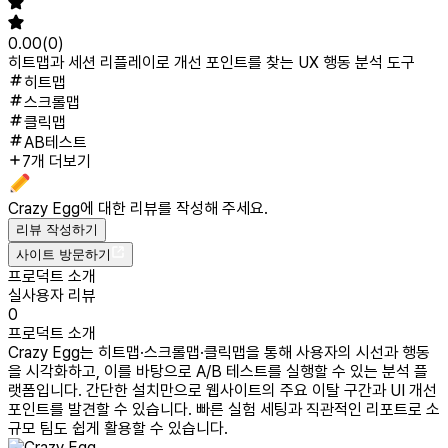
0.00
(
0
)
히트맵과 세션 리플레이로 개선 포인트를 찾는 UX 행동 분석 도구
히트맵
스크롤맵
클릭맵
AB테스트
7개 더보기
Crazy Egg
에 대한 리뷰를 작성해 주세요.
리뷰 작성하기
사이트 방문하기
프로덕트 소개
실사용자 리뷰
0
프로덕트 소개
Crazy Egg는 히트맵·스크롤맵·클릭맵을 통해 사용자의 시선과 행동
을 시각화하고, 이를 바탕으로 A/B 테스트를 실행할 수 있는 분석 플
랫폼입니다. 간단한 설치만으로 웹사이트의 주요 이탈 구간과 UI 개선
포인트를 발견할 수 있습니다. 빠른 실험 세팅과 직관적인 리포트로 소
규모 팀도 쉽게 활용할 수 있습니다.