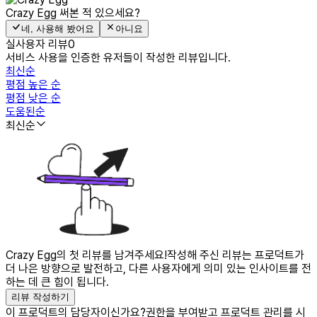
Crazy Egg
써본 적 있으세요?
네, 사용해 봤어요
아니요
실사용자 리뷰
0
서비스 사용을 인증한 유저들이 작성한 리뷰입니다.
최신순
평점 높은 순
평점 낮은 순
도움된순
최신순
Crazy Egg의 첫 리뷰를 남겨주세요!
작성해 주신 리뷰는 프로덕트가
더 나은 방향으로 발전하고, 다른 사용자에게 의미 있는 인사이트를 전
하는 데 큰 힘이 됩니다.
리뷰 작성하기
이 프로덕트의 담당자이신가요?
권한을 부여받고 프로덕트 관리를 시