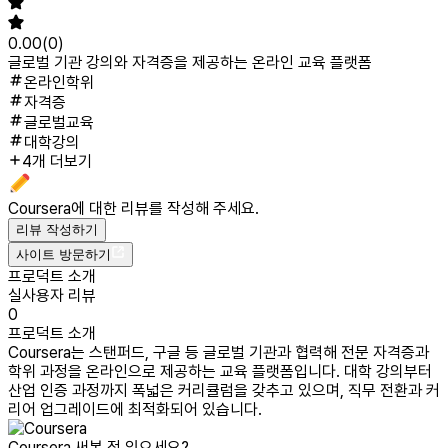
0.00
(
0
)
글로벌 기관 강의와 자격증을 제공하는 온라인 교육 플랫폼
온라인학위
자격증
글로벌교육
대학강의
4개 더보기
Coursera
에 대한 리뷰를 작성해 주세요.
리뷰 작성하기
사이트 방문하기
프로덕트 소개
실사용자 리뷰
0
프로덕트 소개
Coursera는 스탠퍼드, 구글 등 글로벌 기관과 협력해 전문 자격증과
학위 과정을 온라인으로 제공하는 교육 플랫폼입니다. 대학 강의부터
산업 인증 과정까지 폭넓은 커리큘럼을 갖추고 있으며, 직무 전환과 커
리어 업그레이드에 최적화되어 있습니다.
Coursera
써본 적 있으세요?