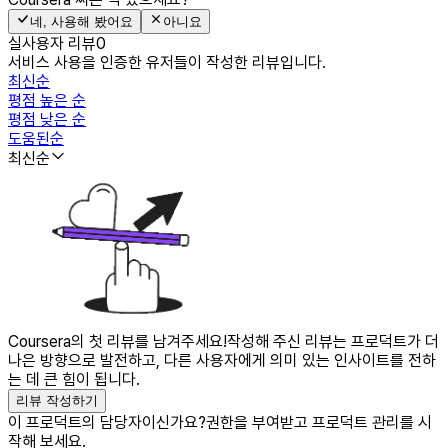
네, 사용해 봤어요
아니요
실사용자 리뷰
0
서비스 사용을 인증한 유저들이 작성한 리뷰입니다.
최신순
평점 높은 순
평점 낮은 순
도움된순
최신순
Coursera의 첫 리뷰를 남겨주세요!
작성해 주신 리뷰는 프로덕트가 더
나은 방향으로 발전하고, 다른 사용자에게 의미 있는 인사이트를 전하
는 데 큰 힘이 됩니다.
리뷰 작성하기
이 프로덕트의 담당자이신가요?
권한을 부여받고 프로덕트 관리를 시
작해 보세요.