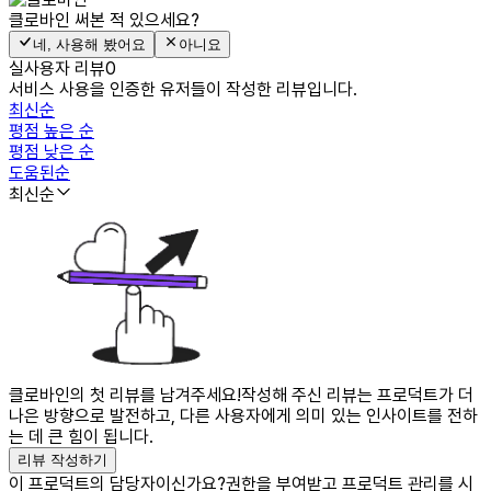
클로바인
써본 적 있으세요?
네, 사용해 봤어요
아니요
실사용자 리뷰
0
서비스 사용을 인증한 유저들이 작성한 리뷰입니다.
최신순
평점 높은 순
평점 낮은 순
도움된순
최신순
클로바인의 첫 리뷰를 남겨주세요!
작성해 주신 리뷰는 프로덕트가 더
나은 방향으로 발전하고, 다른 사용자에게 의미 있는 인사이트를 전하
는 데 큰 힘이 됩니다.
리뷰 작성하기
이 프로덕트의 담당자이신가요?
권한을 부여받고 프로덕트 관리를 시