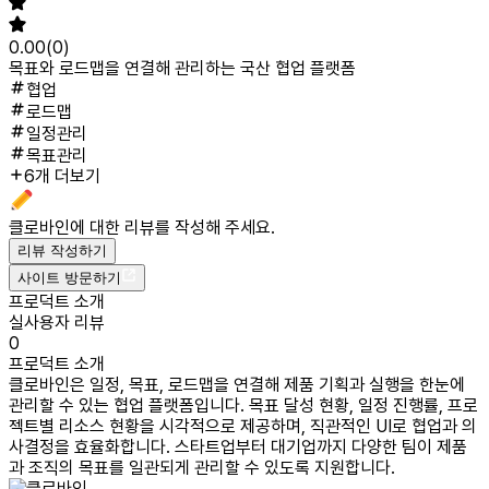
0.00
(
0
)
목표와 로드맵을 연결해 관리하는 국산 협업 플랫폼
협업
로드맵
일정관리
목표관리
6개 더보기
클로바인
에 대한 리뷰를 작성해 주세요.
리뷰 작성하기
사이트 방문하기
프로덕트 소개
실사용자 리뷰
0
프로덕트 소개
클로바인은 일정, 목표, 로드맵을 연결해 제품 기획과 실행을 한눈에
관리할 수 있는 협업 플랫폼입니다. 목표 달성 현황, 일정 진행률, 프로
젝트별 리소스 현황을 시각적으로 제공하며, 직관적인 UI로 협업과 의
사결정을 효율화합니다. 스타트업부터 대기업까지 다양한 팀이 제품
과 조직의 목표를 일관되게 관리할 수 있도록 지원합니다.