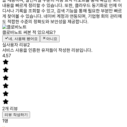
을 제공하며, 발언자별 구분과 자동 요약 리포트를 통해 복잡한 회의
내용을 빠르게 정리할 수 있습니다. 또한, 클라우드 동기화로 언제 어
디서나 기록을 조회할 수 있고, 검색 기능을 통해 필요한 부분만 빠르
게 찾아볼 수 있습니다. 네이버 계정과 연동되며, 기업형 회의 관리에
도 적합한 수준의 정확도와 보안성을 제공합니다.
클로바노트
써본 적 있으세요?
네, 사용해 봤어요
아니요
실사용자 리뷰
2
서비스 사용을 인증한 유저들이 작성한 리뷰입니다.
4.57
2
개 리뷰
리뷰 작성하기
1
명