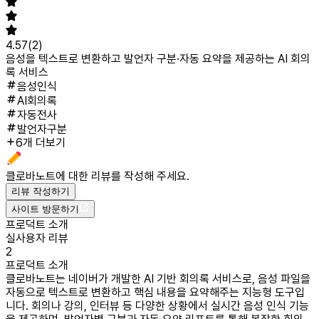
4.57
(
2
)
음성을 텍스트로 변환하고 발언자 구분·자동 요약을 제공하는 AI 회의
록 서비스
음성인식
AI회의록
자동전사
발언자구분
6개 더보기
클로바노트
에 대한 리뷰를 작성해 주세요.
리뷰 작성하기
사이트 방문하기
프로덕트 소개
실사용자 리뷰
2
프로덕트 소개
클로바노트는 네이버가 개발한 AI 기반 회의록 서비스로, 음성 파일을
자동으로 텍스트로 변환하고 핵심 내용을 요약해주는 지능형 도구입
니다. 회의나 강의, 인터뷰 등 다양한 상황에서 실시간 음성 인식 기능