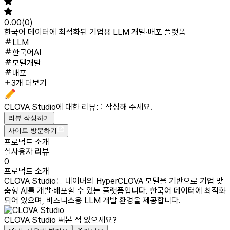
0.00
(
0
)
한국어 데이터에 최적화된 기업용 LLM 개발·배포 플랫폼
LLM
한국어AI
모델개발
배포
3개 더보기
CLOVA Studio
에 대한 리뷰를 작성해 주세요.
리뷰 작성하기
사이트 방문하기
프로덕트 소개
실사용자 리뷰
0
프로덕트 소개
CLOVA Studio는 네이버의 HyperCLOVA 모델을 기반으로 기업 맞
춤형 AI를 개발·배포할 수 있는 플랫폼입니다. 한국어 데이터에 최적화
되어 있으며, 비즈니스용 LLM 개발 환경을 제공합니다.
CLOVA Studio
써본 적 있으세요?