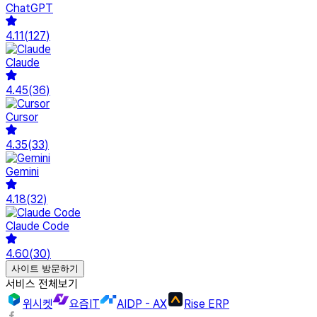
ChatGPT
4.11
(
127
)
Claude
4.45
(
36
)
Cursor
4.35
(
33
)
Gemini
4.18
(
32
)
Claude Code
4.60
(
30
)
사이트 방문하기
서비스 전체보기
위시켓
요즘IT
AIDP - AX
Rise ERP