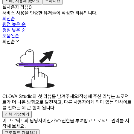
네, 사용해 봤어요
아니요
실사용자 리뷰
0
서비스 사용을 인증한 유저들이 작성한 리뷰입니다.
최신순
평점 높은 순
평점 낮은 순
도움된순
최신순
CLOVA Studio의 첫 리뷰를 남겨주세요!
작성해 주신 리뷰는 프로덕
트가 더 나은 방향으로 발전하고, 다른 사용자에게 의미 있는 인사이트
를 전하는 데 큰 힘이 됩니다.
리뷰 작성하기
이 프로덕트의 담당자이신가요?
권한을 부여받고 프로덕트 관리를 시
작해 보세요.
프로덕트 관리하기