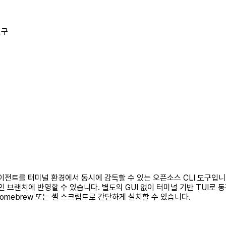
도구
의 AI 코딩 에이전트를 터미널 환경에서 동시에 감독할 수 있는 오픈소스 CLI 
 브랜치에 반영할 수 있습니다. 별도의 GUI 없이 터미널 기반 TUI로 
mebrew 또는 셸 스크립트로 간단하게 설치할 수 있습니다.