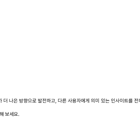
 더 나은 방향으로 발전하고, 다른 사용자에게 의미 있는 인사이트를 전하
해 보세요.