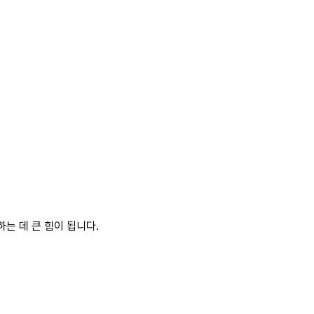
는 데 큰 힘이 됩니다.