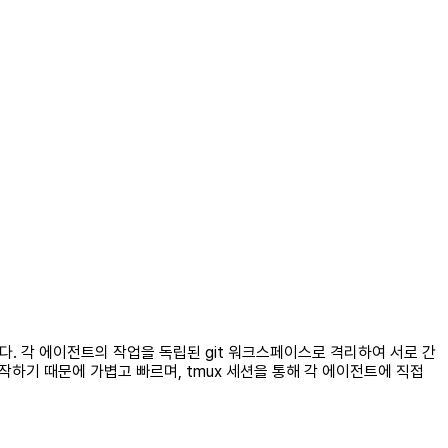
도구입니다. 각 에이전트의 작업을 독립된 git 워크스페이스로 격리하여 서로 간
동작하기 때문에 가볍고 빠르며, tmux 세션을 통해 각 에이전트에 직접