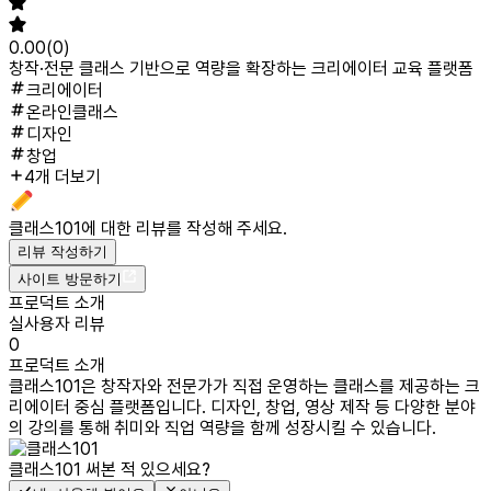
0.00
(
0
)
창작·전문 클래스 기반으로 역량을 확장하는 크리에이터 교육 플랫폼
크리에이터
온라인클래스
디자인
창업
4개 더보기
클래스101
에 대한 리뷰를 작성해 주세요.
리뷰 작성하기
사이트 방문하기
프로덕트 소개
실사용자 리뷰
0
프로덕트 소개
클래스101은 창작자와 전문가가 직접 운영하는 클래스를 제공하는 크
리에이터 중심 플랫폼입니다. 디자인, 창업, 영상 제작 등 다양한 분야
의 강의를 통해 취미와 직업 역량을 함께 성장시킬 수 있습니다.
클래스101
써본 적 있으세요?