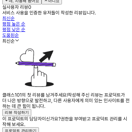
네, 사용해 봤어요
아니요
실사용자 리뷰
0
서비스 사용을 인증한 유저들이 작성한 리뷰입니다.
최신순
평점 높은 순
평점 낮은 순
도움된순
최신순
클래스101의 첫 리뷰를 남겨주세요!
작성해 주신 리뷰는 프로덕트가
더 나은 방향으로 발전하고, 다른 사용자에게 의미 있는 인사이트를 전
하는 데 큰 힘이 됩니다.
리뷰 작성하기
이 프로덕트의 담당자이신가요?
권한을 부여받고 프로덕트 관리를 시
작해 보세요.
프로덕트 관리하기