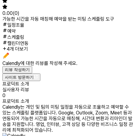
0.00
(
0
)
가능한 시간을 자동 매칭해 예약을 받는 미팅 스케줄링 도구
일정조율
예약
스케줄링
캘린더연동
4개 더보기
Calendly
에 대한 리뷰를 작성해 주세요.
리뷰 작성하기
사이트 방문하기
프로덕트 소개
실사용자 리뷰
0
프로덕트 소개
Calendly는 개인 및 팀의 미팅 일정을 자동으로 조율하고 예약할 수
있는 스케줄링 플랫폼입니다. Google, Outlook, Zoom, Meet 등과
연동되어 가능한 시간을 자동으로 매칭해, 시간대 변환과 리마인더 발
송을 지원합니다. 영업, 인터뷰, 고객 상담 등 다양한 비즈니스 일정 관
리에 최적화되어 있습니다.