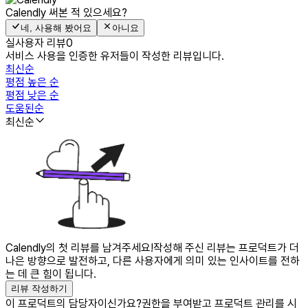
Calendly
써본 적 있으세요?
네, 사용해 봤어요
아니요
실사용자 리뷰
0
서비스 사용을 인증한 유저들이 작성한 리뷰입니다.
최신순
평점 높은 순
평점 낮은 순
도움된순
최신순
Calendly의 첫 리뷰를 남겨주세요!
작성해 주신 리뷰는 프로덕트가 더
나은 방향으로 발전하고, 다른 사용자에게 의미 있는 인사이트를 전하
는 데 큰 힘이 됩니다.
리뷰 작성하기
이 프로덕트의 담당자이신가요?
권한을 부여받고 프로덕트 관리를 시